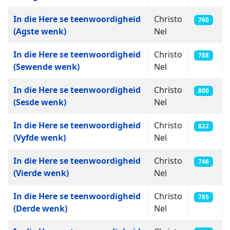
In die Here se teenwoordigheid
Christo
760
(Agste wenk)
Nel
In die Here se teenwoordigheid
Christo
788
(Sewende wenk)
Nel
In die Here se teenwoordigheid
Christo
800
(Sesde wenk)
Nel
In die Here se teenwoordigheid
Christo
822
(Vyfde wenk)
Nel
In die Here se teenwoordigheid
Christo
746
(Vierde wenk)
Nel
In die Here se teenwoordigheid
Christo
785
(Derde wenk)
Nel